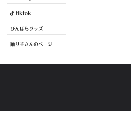
tiktok
びんばらグッズ
踊り子さんのページ