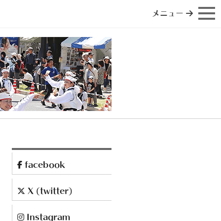
メニュー
facebook
X (twitter)
Instagram