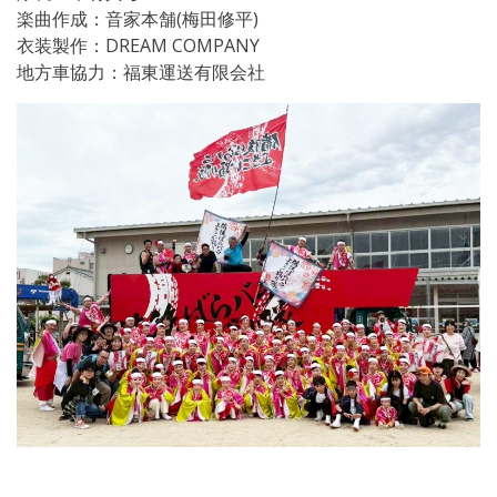
楽曲作成：音家本舗(梅田修平)
衣装製作：DREAM COMPANY
地方車協力：福東運送有限会社