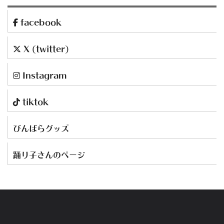
facebook
X (twitter)
Instagram
tiktok
びんばらグッズ
踊り子さんのページ