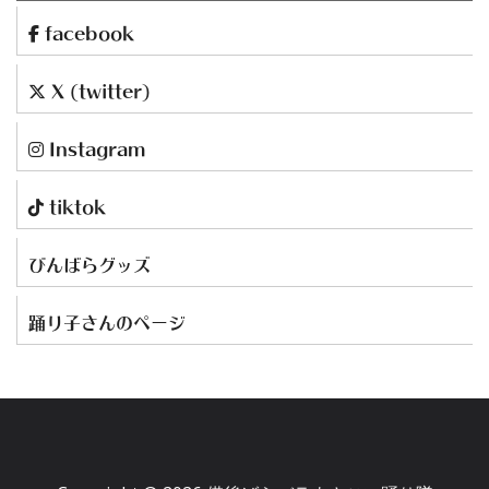
facebook
X (twitter)
Instagram
tiktok
びんばらグッズ
踊り子さんのページ