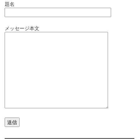
題名
メッセージ本文