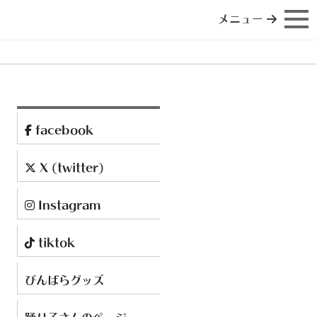
メニュー
facebook
X (twitter)
Instagram
tiktok
びんばらグッズ
踊り子さんのページ