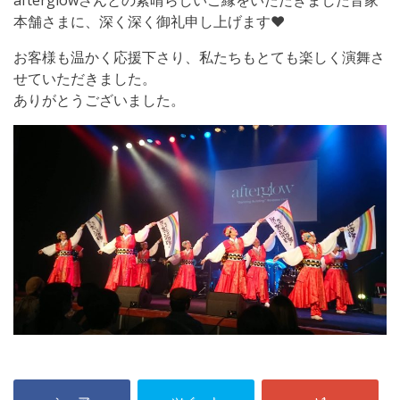
afterglowさんとの素晴らしいご縁をいただきました音家
本舗さまに、深く深く御礼申し上げます❤️
お客様も温かく応援下さり、私たちもとても楽しく演舞さ
せていただきました。
ありがとうございました。