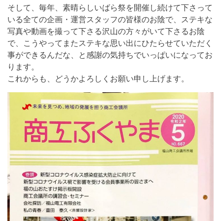
そして、毎年、素晴らしいばら祭を開催し続けて下さって
いる全ての企画・運営スタッフの皆様のお陰で、ステキな
写真や動画を撮って下さる沢山の方々がいて下さるお陰
で、こうやってまたステキな思い出にひたらせていただく
事ができるんだな、と感謝の気持ちでいっぱいになってお
ります。
これからも、どうかよろしくお願い申し上げます。