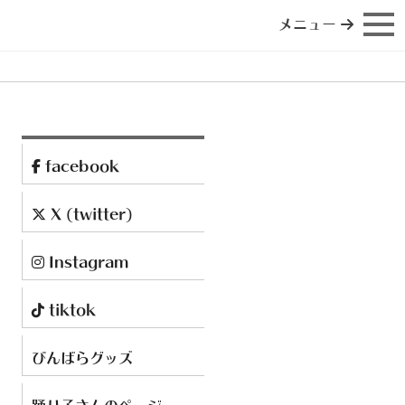
メニュー
facebook
X (twitter)
Instagram
tiktok
びんばらグッズ
踊り子さんのページ