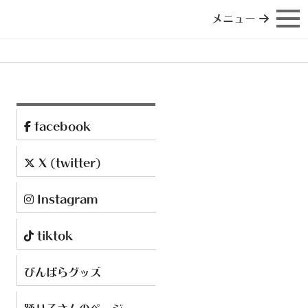
メニュー
facebook
X (twitter)
Instagram
tiktok
びんばらグッズ
踊り子さんのページ